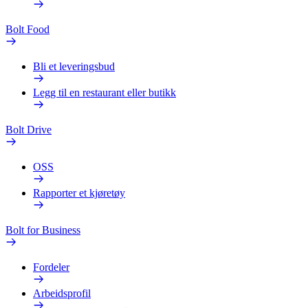
Bolt Food
Bli et leveringsbud
Legg til en restaurant eller butikk
Bolt Drive
OSS
Rapporter et kjøretøy
Bolt for Business
Fordeler
Arbeidsprofil