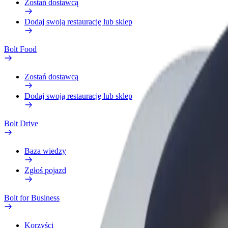
Zostań dostawcą
Dodaj swoją restaurację lub sklep
Bolt Food
Zostań dostawcą
Dodaj swoją restaurację lub sklep
Bolt Drive
Baza wiedzy
Zgłoś pojazd
Bolt for Business
Korzyści