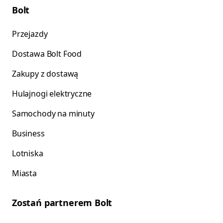
Bolt
Przejazdy
Dostawa Bolt Food
Zakupy z dostawą
Hulajnogi elektryczne
Samochody na minuty
Business
Lotniska
Miasta
Zostań partnerem Bolt