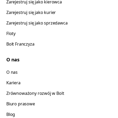
Zarejestruj się jako kierowca
Zarejestruj się jako kurier
Zarejestruj się jako sprzedawca
Floty
Bolt Franczyza
O nas
O nas
Kariera
Zrównoważony rozwój w Bolt
Biuro prasowe
Blog