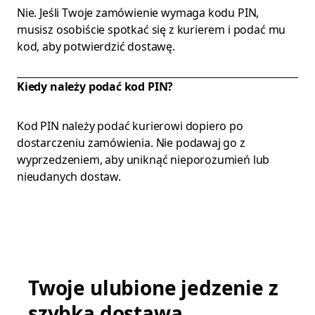
Nie. Jeśli Twoje zamówienie wymaga kodu PIN,
musisz osobiście spotkać się z kurierem i podać mu
kod, aby potwierdzić dostawę.
Kiedy należy podać kod PIN?
Kod PIN należy podać kurierowi dopiero po
dostarczeniu zamówienia. Nie podawaj go z
wyprzedzeniem, aby uniknąć nieporozumień lub
nieudanych dostaw.
Twoje ulubione jedzenie z
szybką dostawą.