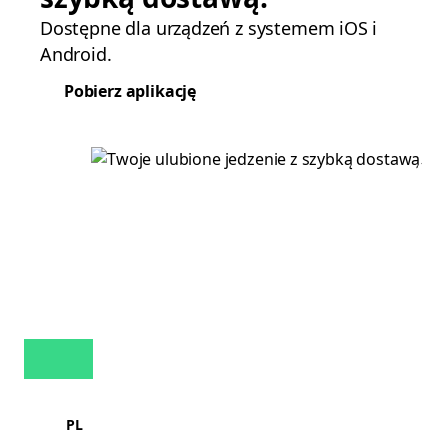
Dostępne dla urządzeń z systemem iOS i
Android.
Pobierz aplikację
PL