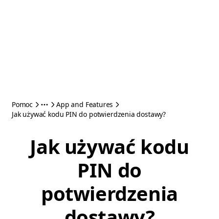
Pomoc
App and Features
Jak używać kodu PIN do potwierdzenia dostawy?
Jak używać kodu
PIN do
potwierdzenia
dostawy?