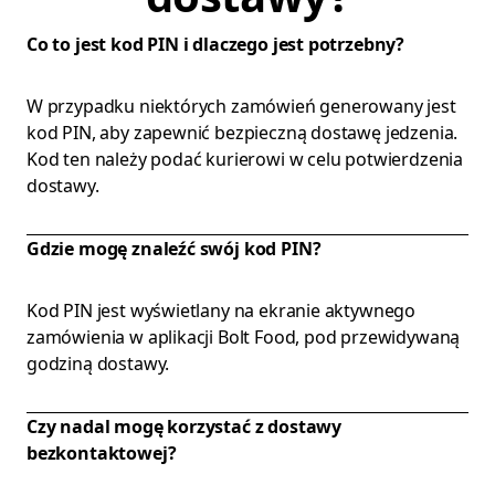
Co to jest kod PIN i dlaczego jest potrzebny?
W przypadku niektórych zamówień generowany jest
kod PIN, aby zapewnić bezpieczną dostawę jedzenia.
Kod ten należy podać kurierowi w celu potwierdzenia
dostawy.
Gdzie mogę znaleźć swój kod PIN?
Kod PIN jest wyświetlany na ekranie aktywnego
zamówienia w aplikacji Bolt Food, pod przewidywaną
godziną dostawy.
Czy nadal mogę korzystać z dostawy
bezkontaktowej?