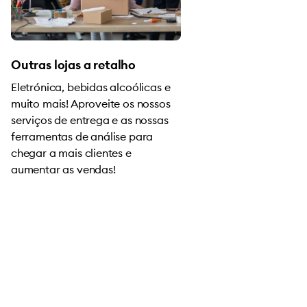
Outras lojas a retalho
Eletrónica, bebidas alcoólicas e
muito mais! Aproveite os nossos
serviços de entrega e as nossas
ferramentas de análise para
chegar a mais clientes e
aumentar as vendas!