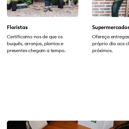
Floristas
Supermercados
Certificamo-nos de que os
Ofereça entrega
buquês, arranjos, plantas e
próprio dia aos c
presentes chegam a tempo.
próximos.