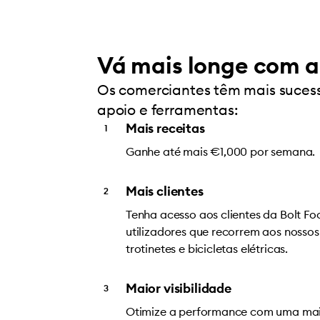
Vá mais longe com a
Os comerciantes têm mais suces
apoio e ferramentas:
Mais receitas
Ganhe até mais €1,000 por semana.
Mais clientes
Tenha acesso aos clientes da Bolt Fo
utilizadores que recorrem aos nossos
trotinetes e bicicletas elétricas.
Maior visibilidade
Otimize a performance com uma maio