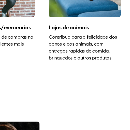
/mercearias
Lojas de animais
s de compras no
Contribua para a felicidade dos
lientes mais
donos e dos animais, com
entregas rápidas de comida,
brinquedos e outros produtos.