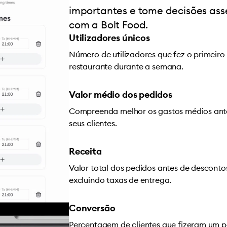
importantes e tome decisões as
com a Bolt Food.
Utilizadores únicos
Número de utilizadores que fez o primeiro
restaurante durante a semana.
Valor médio dos pedidos
Compreenda melhor os gastos médios ant
seus clientes.
Receita
Valor total dos pedidos antes de descontos
excluindo taxas de entrega.
Conversão
Percentagem de clientes que fizeram um p