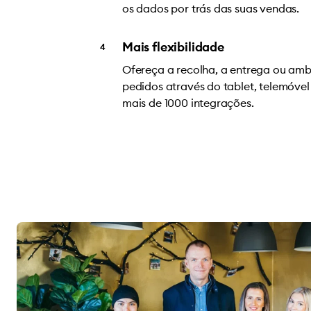
os dados por trás das suas vendas.
Mais flexibilidade
Ofereça a recolha, a entrega ou ambo
pedidos através do tablet, telemóve
mais de 1000 integrações.