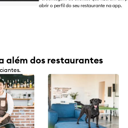
abrir o perfil do seu restaurante na app.
ra além dos restaurantes
ciantes.