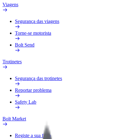
Viagens
Segurança das viagens
Torne-se motorista
Bolt Send
Trotinetes
Segurança das trotinetes
Reportar problema
Safety Lab
Bolt Market
Registe a sua frota