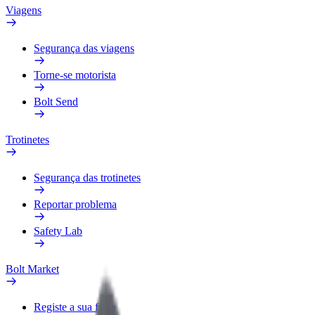
Viagens
Segurança das viagens
Torne-se motorista
Bolt Send
Trotinetes
Segurança das trotinetes
Reportar problema
Safety Lab
Bolt Market
Registe a sua frota