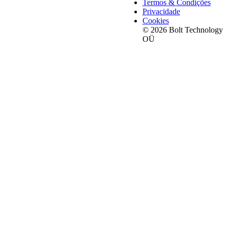
Termos & Condições
Privacidade
Cookies
© 2026 Bolt Technology
OÜ