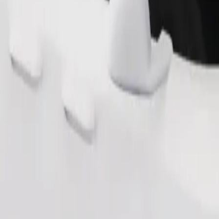
Pedir viagem