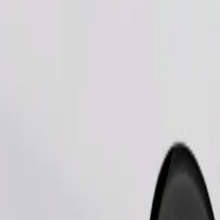
Pedir viagem