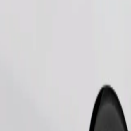
Pedir viagem