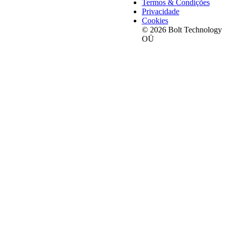
Termos & Condições
Privacidade
Cookies
© 2026 Bolt Technology
OÜ