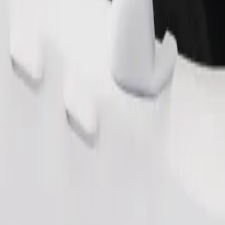
Pedir viagem