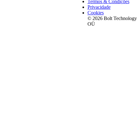
Termos & Condições
Privacidade
Cookies
© 2026 Bolt Technology
OÜ