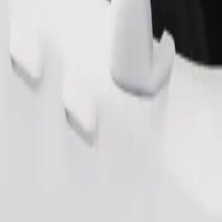
Pedir viagem