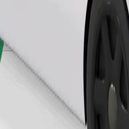
Pedir viagem