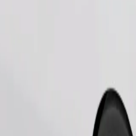
Pedir viagem