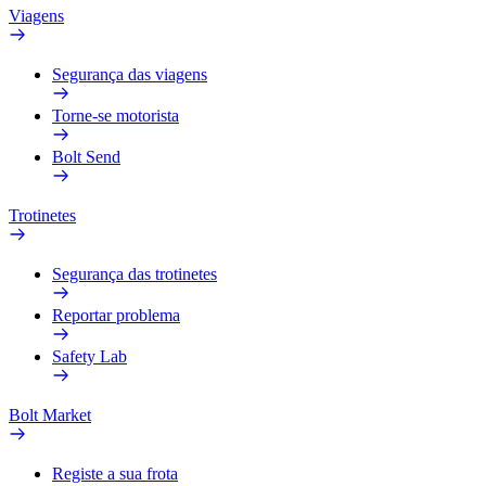
Viagens
Segurança das viagens
Torne-se motorista
Bolt Send
Trotinetes
Segurança das trotinetes
Reportar problema
Safety Lab
Bolt Market
Registe a sua frota