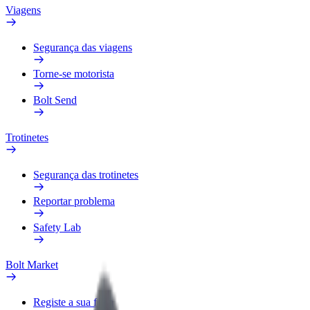
Viagens
Segurança das viagens
Torne-se motorista
Bolt Send
Trotinetes
Segurança das trotinetes
Reportar problema
Safety Lab
Bolt Market
Registe a sua frota