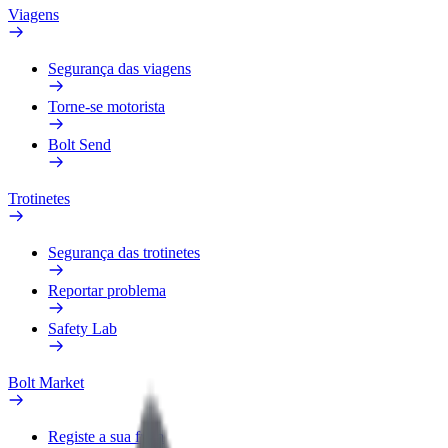
Viagens
Segurança das viagens
Torne-se motorista
Bolt Send
Trotinetes
Segurança das trotinetes
Reportar problema
Safety Lab
Bolt Market
Registe a sua frota