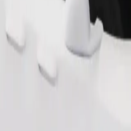
Pedir viagem