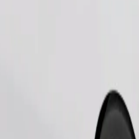
Pedir viagem