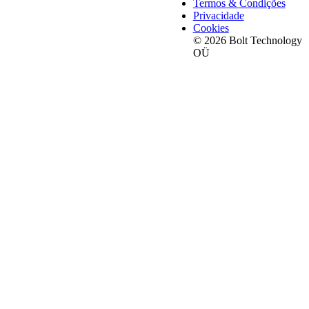
Termos & Condições
Privacidade
Cookies
© 2026 Bolt Technology
OÜ