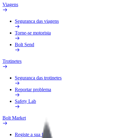
Viagens
Segurança das viagens
Torne-se motorista
Bolt Send
Trotinetes
Segurança das trotinetes
Reportar problema
Safety Lab
Bolt Market
Registe a sua frota