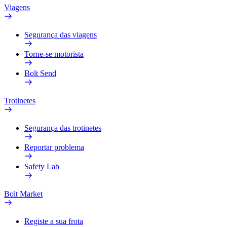
Viagens
Segurança das viagens
Torne-se motorista
Bolt Send
Trotinetes
Segurança das trotinetes
Reportar problema
Safety Lab
Bolt Market
Registe a sua frota