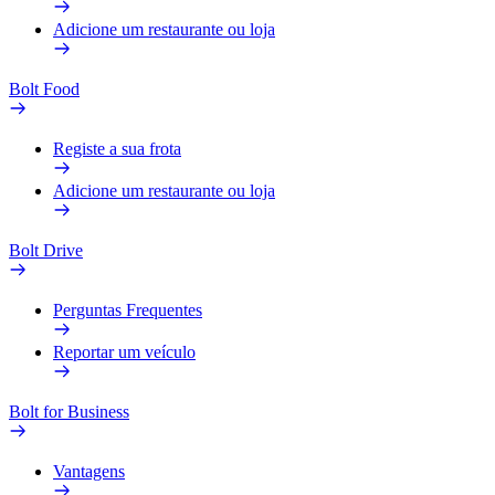
Adicione um restaurante ou loja
Bolt Food
Registe a sua frota
Adicione um restaurante ou loja
Bolt Drive
Perguntas Frequentes
Reportar um veículo
Bolt for Business
Vantagens