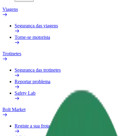
Viagens
Segurança das viagens
Torne-se motorista
Trotinetes
Segurança das trotinetes
Reportar problema
Safety Lab
Bolt Market
Registe a sua frota