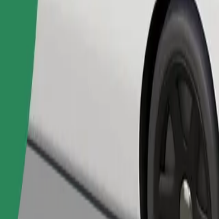
Pedir viagem