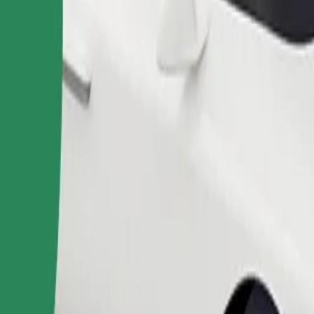
Pedir viagem