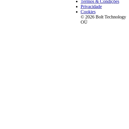
Termos & Condições
Privacidade
Cookies
© 2026 Bolt Technology
OÜ