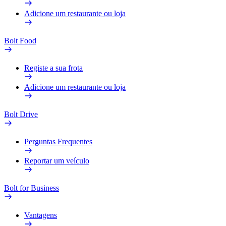
Adicione um restaurante ou loja
Bolt Food
Registe a sua frota
Adicione um restaurante ou loja
Bolt Drive
Perguntas Frequentes
Reportar um veículo
Bolt for Business
Vantagens