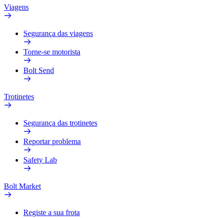
Viagens
Segurança das viagens
Torne-se motorista
Bolt Send
Trotinetes
Segurança das trotinetes
Reportar problema
Safety Lab
Bolt Market
Registe a sua frota