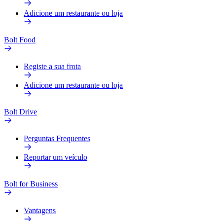
Adicione um restaurante ou loja
Bolt Food
Registe a sua frota
Adicione um restaurante ou loja
Bolt Drive
Perguntas Frequentes
Reportar um veículo
Bolt for Business
Vantagens