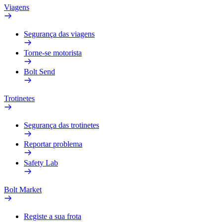
Viagens
Segurança das viagens
Torne-se motorista
Bolt Send
Trotinetes
Segurança das trotinetes
Reportar problema
Safety Lab
Bolt Market
Registe a sua frota