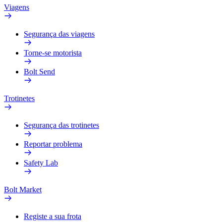
Viagens
Segurança das viagens
Torne-se motorista
Bolt Send
Trotinetes
Segurança das trotinetes
Reportar problema
Safety Lab
Bolt Market
Registe a sua frota