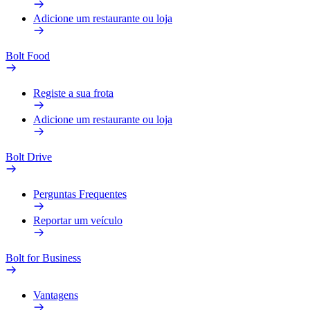
Adicione um restaurante ou loja
Bolt Food
Registe a sua frota
Adicione um restaurante ou loja
Bolt Drive
Perguntas Frequentes
Reportar um veículo
Bolt for Business
Vantagens