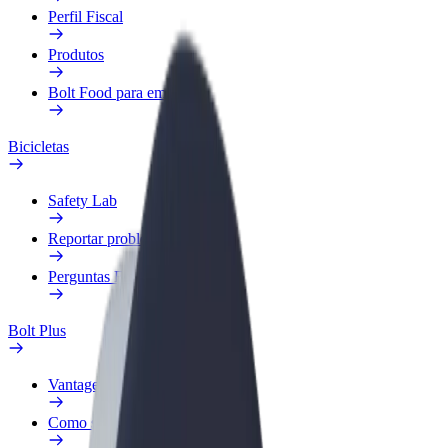
Perfil Fiscal
Produtos
Bolt Food para empresas
Bicicletas
Safety Lab
Reportar problema
Perguntas Frequentes
Bolt Plus
Vantagens
Como subscrever