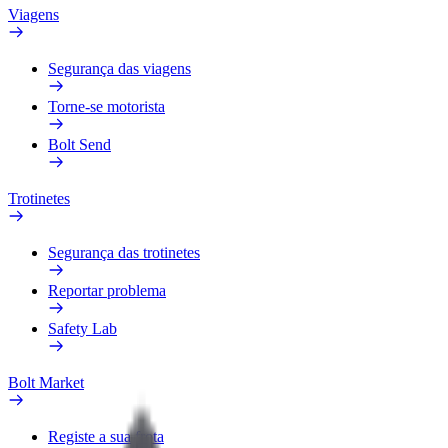
Viagens
Segurança das viagens
Torne-se motorista
Bolt Send
Trotinetes
Segurança das trotinetes
Reportar problema
Safety Lab
Bolt Market
Registe a sua frota