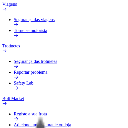
Viagens
Segurança das viagens
Torne-se motorista
Trotinetes
Segurança das trotinetes
Reportar problema
Safety Lab
Bolt Market
Registe a sua frota
Adicione um restaurante ou loja