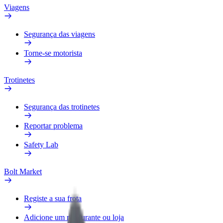
Viagens
Segurança das viagens
Torne-se motorista
Trotinetes
Segurança das trotinetes
Reportar problema
Safety Lab
Bolt Market
Registe a sua frota
Adicione um restaurante ou loja