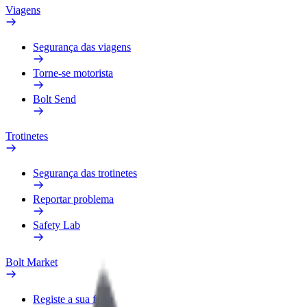
Viagens
Segurança das viagens
Torne-se motorista
Bolt Send
Trotinetes
Segurança das trotinetes
Reportar problema
Safety Lab
Bolt Market
Registe a sua frota