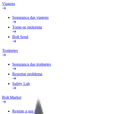
Viagens
Segurança das viagens
Torne-se motorista
Bolt Send
Trotinetes
Segurança das trotinetes
Reportar problema
Safety Lab
Bolt Market
Registe a sua frota