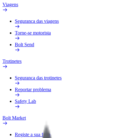
Viagens
Segurança das viagens
Torne-se motorista
Bolt Send
Trotinetes
Segurança das trotinetes
Reportar problema
Safety Lab
Bolt Market
Registe a sua frota