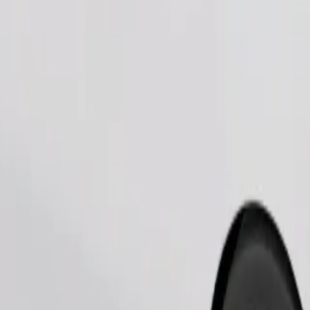
Pedir viagem