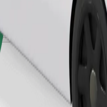
Pedir viagem