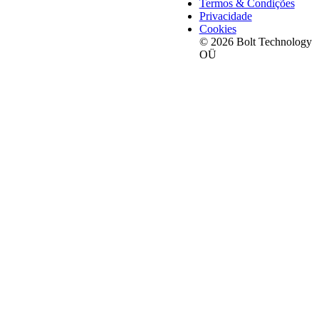
Termos & Condições
Privacidade
Cookies
© 2026 Bolt Technology
OÜ