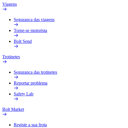
Viagens
Segurança das viagens
Torne-se motorista
Bolt Send
Trotinetes
Segurança das trotinetes
Reportar problema
Safety Lab
Bolt Market
Registe a sua frota