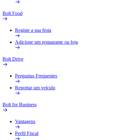
Bolt Food
Registe a sua frota
Adicione um restaurante ou loja
Bolt Drive
Perguntas Frequentes
Reportar um veículo
Bolt for Business
Vantagens
Perfil Fiscal