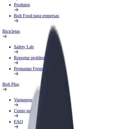
Produtos
Bolt Food para empresas
Bicicletas
Safety Lab
Reportar problema
Perguntas Frequentes
Bolt Plus
Vantagens
Como subscrever
FAQ