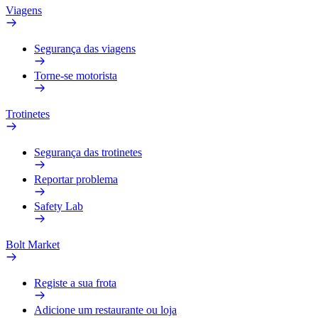
Viagens
Segurança das viagens
Torne-se motorista
Trotinetes
Segurança das trotinetes
Reportar problema
Safety Lab
Bolt Market
Registe a sua frota
Adicione um restaurante ou loja