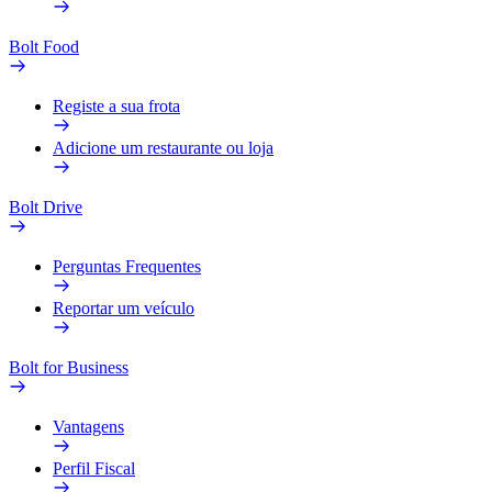
Bolt Food
Registe a sua frota
Adicione um restaurante ou loja
Bolt Drive
Perguntas Frequentes
Reportar um veículo
Bolt for Business
Vantagens
Perfil Fiscal