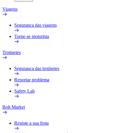
Viagens
Segurança das viagens
Torne-se motorista
Trotinetes
Segurança das trotinetes
Reportar problema
Safety Lab
Bolt Market
Registe a sua frota