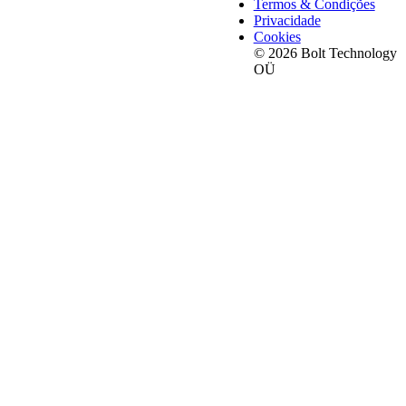
Termos & Condições
Privacidade
Cookies
© 2026 Bolt Technology
OÜ