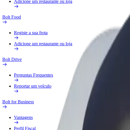
Adicione um restaurante ou loja
Bolt Food
Registe a sua frota
Adicione um restaurante ou loja
Bolt Drive
Perguntas Frequentes
Reportar um veículo
Bolt for Business
Vantagens
Perfil Fiscal