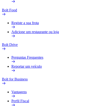
Bolt Food
Registe a sua frota
Adicione um restaurante ou loja
Bolt Drive
Perguntas Frequentes
Reportar um veículo
Bolt for Business
Vantagens
Perfil Fiscal