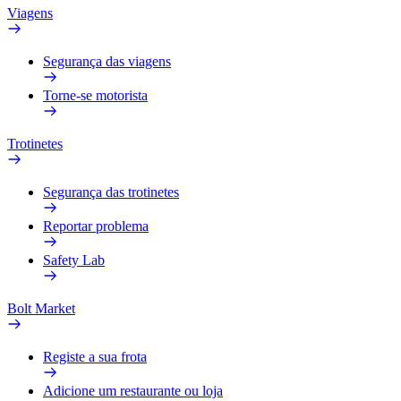
Viagens
Segurança das viagens
Torne-se motorista
Trotinetes
Segurança das trotinetes
Reportar problema
Safety Lab
Bolt Market
Registe a sua frota
Adicione um restaurante ou loja