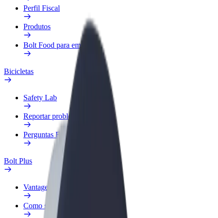
Perfil Fiscal
Produtos
Bolt Food para empresas
Bicicletas
Safety Lab
Reportar problema
Perguntas Frequentes
Bolt Plus
Vantagens
Como subscrever