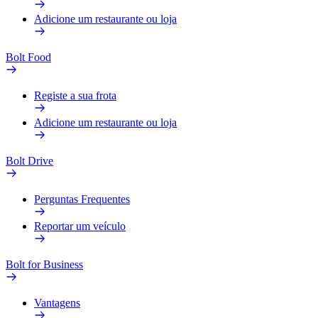
Adicione um restaurante ou loja
Bolt Food
Registe a sua frota
Adicione um restaurante ou loja
Bolt Drive
Perguntas Frequentes
Reportar um veículo
Bolt for Business
Vantagens