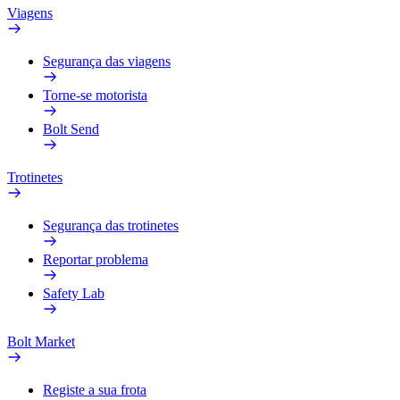
Viagens
Segurança das viagens
Torne-se motorista
Bolt Send
Trotinetes
Segurança das trotinetes
Reportar problema
Safety Lab
Bolt Market
Registe a sua frota