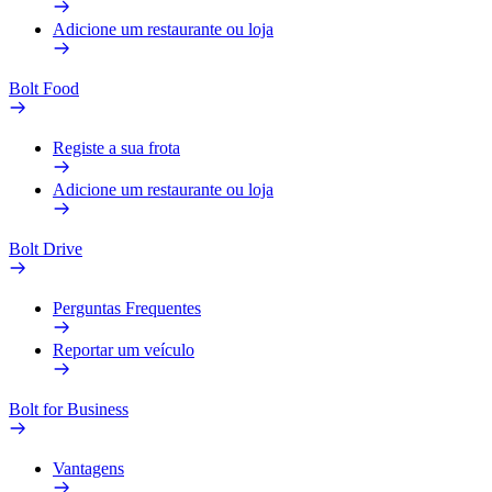
Adicione um restaurante ou loja
Bolt Food
Registe a sua frota
Adicione um restaurante ou loja
Bolt Drive
Perguntas Frequentes
Reportar um veículo
Bolt for Business
Vantagens