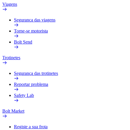
Viagens
Segurança das viagens
Torne-se motorista
Bolt Send
Trotinetes
Segurança das trotinetes
Reportar problema
Safety Lab
Bolt Market
Registe a sua frota