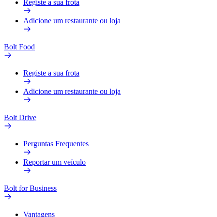
Registe a sua frota
Adicione um restaurante ou loja
Bolt Food
Registe a sua frota
Adicione um restaurante ou loja
Bolt Drive
Perguntas Frequentes
Reportar um veículo
Bolt for Business
Vantagens