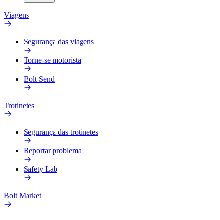
Viagens
Segurança das viagens
Torne-se motorista
Bolt Send
Trotinetes
Segurança das trotinetes
Reportar problema
Safety Lab
Bolt Market