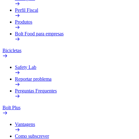
Perfil Fiscal
Produtos
Bolt Food para empresas
Bicicletas
Safety Lab
Reportar problema
Perguntas Frequentes
Bolt Plus
Vantagens
Como subscrever