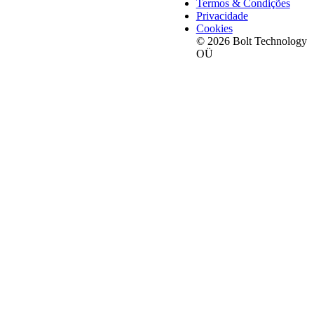
Termos & Condições
Privacidade
Cookies
© 2026 Bolt Technology
OÜ