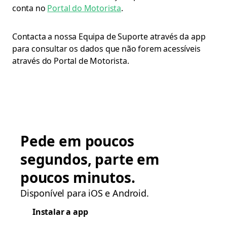
conta no
Portal do Motorista
.
Contacta a nossa Equipa de Suporte através da app
para consultar os dados que não forem acessíveis
através do Portal de Motorista.
Pede em poucos
segundos, parte em
poucos minutos.
Disponível para iOS e Android.
Instalar a app