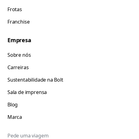
Frotas
Franchise
Empresa
Sobre nós
Carreiras
Sustentabilidade na Bolt
Sala de imprensa
Blog
Marca
Pede uma viagem