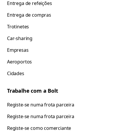
Entrega de refeições
Entrega de compras
Trotinetes
Car-sharing
Empresas
Aeroportos
Cidades
Trabalhe com a Bolt
Registe-se numa frota parceira
Registe-se numa frota parceira
Registe-se como comerciante