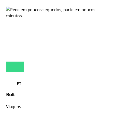
PT
Bolt
Viagens