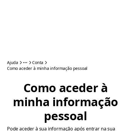
Ajuda
Conta
Como aceder à minha informação pessoal
Como aceder à
minha informação
pessoal
Pode aceder à sua informação após entrar na sua