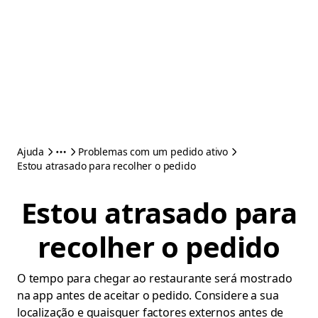
Ajuda
Problemas com um pedido ativo
Estou atrasado para recolher o pedido
Estou atrasado para
recolher o pedido
O tempo para chegar ao restaurante será mostrado
na app antes de aceitar o pedido. Considere a sua
localização e quaisquer factores externos antes de