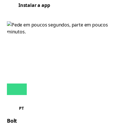
Instalar a app
PT
Bolt