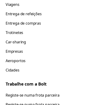
Viagens
Entrega de refeições
Entrega de compras
Trotinetes
Car-sharing
Empresas
Aeroportos
Cidades
Trabalhe com a Bolt
Registe-se numa frota parceira
Registe-se numa frota parceira