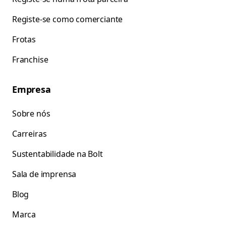
Registe-se como comerciante
Frotas
Franchise
Empresa
Sobre nós
Carreiras
Sustentabilidade na Bolt
Sala de imprensa
Blog
Marca