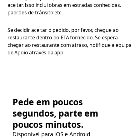
aceitar. Isso inclui obras em estradas conhecidas,
padrões de trânsito etc.
Se decidir aceitar o pedido, por favor, chegue ao
restaurante dentro do ETA fornecido. Se espera
chegar ao restaurante com atraso, notifique a equipa
de Apoio através da app.
Pede em poucos
segundos, parte em
poucos minutos.
Disponível para iOS e Android.