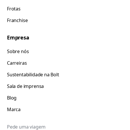
Frotas
Franchise
Empresa
Sobre nós
Carreiras
Sustentabilidade na Bolt
Sala de imprensa
Blog
Marca
Pede uma viagem