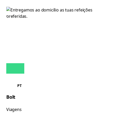
PT
Bolt
Viagens