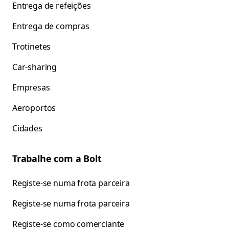
Entrega de refeições
Entrega de compras
Trotinetes
Car-sharing
Empresas
Aeroportos
Cidades
Trabalhe com a Bolt
Registe-se numa frota parceira
Registe-se numa frota parceira
Registe-se como comerciante