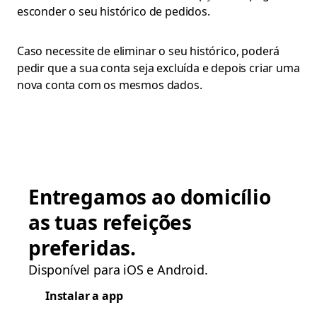
esconder o seu histórico de pedidos.
Caso necessite de eliminar o seu histórico, poderá
pedir que a sua conta seja excluída e depois criar uma
nova conta com os mesmos dados.
Entregamos ao domicílio
as tuas refeições
preferidas.
Disponível para iOS e Android.
Instalar a app