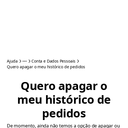
Ajuda
Conta e Dados Pessoais
Quero apagar o meu histórico de pedidos
Quero apagar o
meu histórico de
pedidos
De momento, ainda não temos a opção de apagar ou