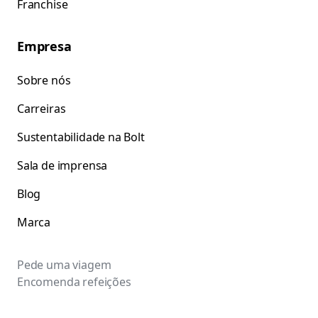
Franchise
Empresa
Sobre nós
Carreiras
Sustentabilidade na Bolt
Sala de imprensa
Blog
Marca
Pede uma viagem
Encomenda refeições