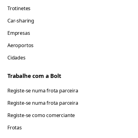
Trotinetes
Car-sharing
Empresas
Aeroportos
Cidades
Trabalhe com a Bolt
Registe-se numa frota parceira
Registe-se numa frota parceira
Registe-se como comerciante
Frotas