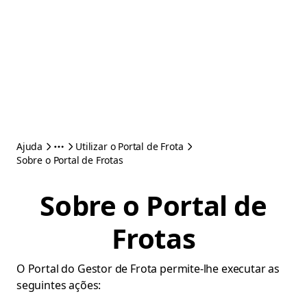
Ajuda
Utilizar o Portal de Frota
Sobre o Portal de Frotas
Sobre o Portal de
Frotas
O Portal do Gestor de Frota permite-lhe executar as
seguintes ações: