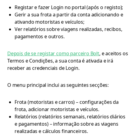
Registar e fazer Login no portal (após o registo);
Gerir a sua frota a partir da conta adicionando e
ativando motoristas e veículos;
Ver relatórios sobre viagens realizadas, recibos,
pagamentos e outros.
Depois de se registar como parceiro Bolt
, e aceitos os
Termos e Condições, a sua conta é ativada e irá
receber as credenciais de Login.
O menu principal inclui as seguintes secções:
Frota (motoristas e carros) – configurações da
frota, adicionar motoristas e veículos.
Relatórios (relatórios semanais, relatórios diários
e pagamentos) – informação sobre as viagens
realizadas e cálculos financeiros.