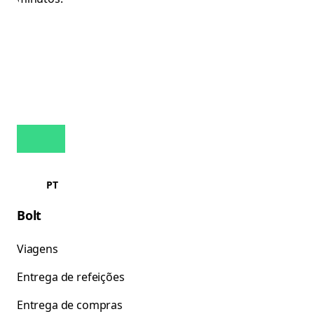
PT
Bolt
Viagens
Entrega de refeições
Entrega de compras