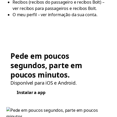
Recibos (recibos do passageiro e recibos Bolt) –
ver recibos para passageiros e recibos Bolt.
O meu perfil – ver informação da sua conta.
Pede em poucos
segundos, parte em
poucos minutos.
Disponível para iOS e Android.
Instalar a app