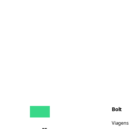
Bolt
Viagens