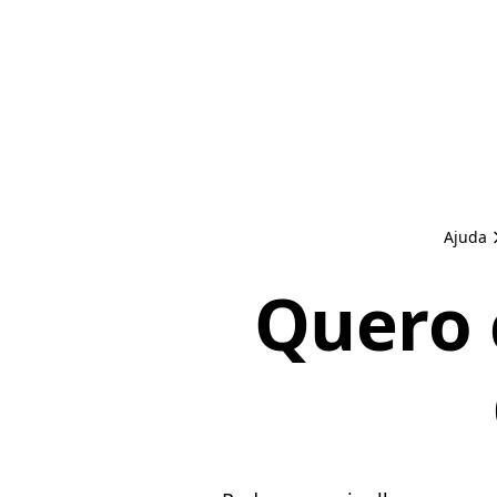
Ajuda
Quero 