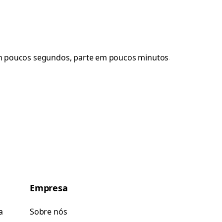
Empresa
a
Sobre nós