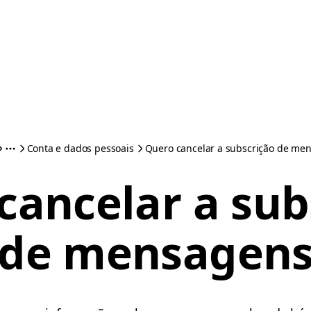
Conta e dados pessoais
Quero cancelar a subscrição de me
cancelar a sub
de mensagen