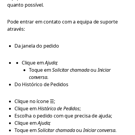
quanto possível.
Pode entrar em contato com a equipa de suporte
através:
Da janela do pedido
Clique em
Ajuda;
Toque em
Solicitar chamada
ou
Iniciar
conversa.
Do Histórico de Pedidos
Clique no ícone ☰;
Clique em
Histórico de Pedidos
;
Escolha o pedido com que precisa de ajuda;
Clique em
Ajuda;
Toque em
Solicitar chamada
ou
Iniciar conversa.