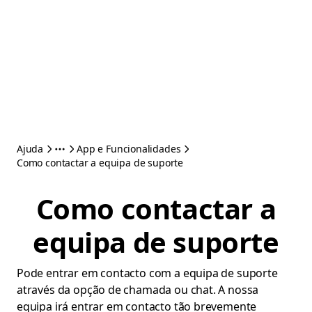
Ajuda
App e Funcionalidades
Como contactar a equipa de suporte
Como contactar a
equipa de suporte
Pode entrar em contacto com a equipa de suporte
através da opção de chamada ou chat. A nossa
equipa irá entrar em contacto tão brevemente