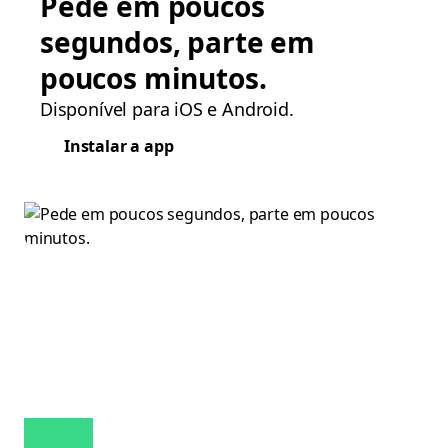
Pede em poucos
segundos, parte em
poucos minutos.
Disponível para iOS e Android.
Instalar a app