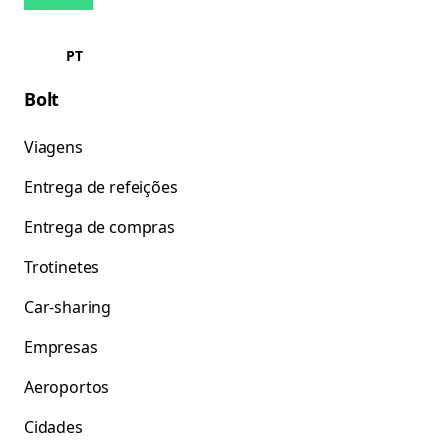
PT
Bolt
Viagens
Entrega de refeições
Entrega de compras
Trotinetes
Car-sharing
Empresas
Aeroportos
Cidades