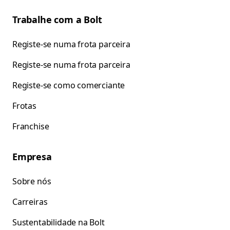
Trabalhe com a Bolt
Registe-se numa frota parceira
Registe-se numa frota parceira
Registe-se como comerciante
Frotas
Franchise
Empresa
Sobre nós
Carreiras
Sustentabilidade na Bolt