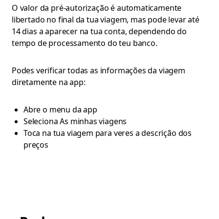
O valor da pré-autorização é automaticamente
libertado no final da tua viagem, mas pode levar até
14 dias a aparecer na tua conta, dependendo do
tempo de processamento do teu banco.
Podes verificar todas as informações da viagem
diretamente na app:
Abre o menu da app
Seleciona As minhas viagens
Toca na tua viagem para veres a descrição dos
preços