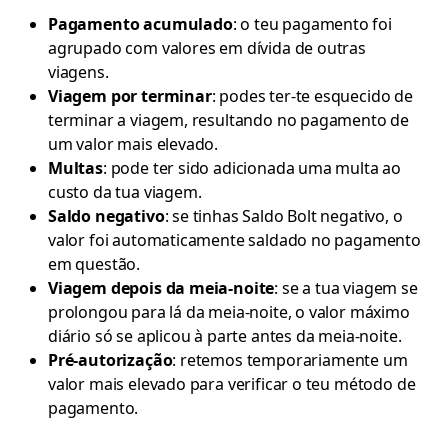
Pagamento acumulado
: o teu pagamento foi
agrupado com valores em dívida de outras
viagens.
Viagem por terminar
: podes ter-te esquecido de
terminar a viagem, resultando no pagamento de
um valor mais elevado.
Multas
: pode ter sido adicionada uma multa ao
custo da tua viagem.
Saldo negativo
: se tinhas Saldo Bolt negativo, o
valor foi automaticamente saldado no pagamento
em questão.
Viagem depois da meia-noite
: se a tua viagem se
prolongou para lá da meia-noite, o valor máximo
diário só se aplicou à parte antes da meia-noite.
Pré-autorização
: retemos temporariamente um
valor mais elevado para verificar o teu método de
pagamento.