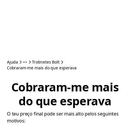
Ajuda
Trotinetes Bolt
Cobraram-me mais do que esperava
Cobraram-me mais
do que esperava
O teu preço final pode ser mais alto pelos seguintes
motivos: