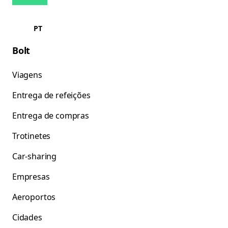
PT
Bolt
Viagens
Entrega de refeições
Entrega de compras
Trotinetes
Car-sharing
Empresas
Aeroportos
Cidades