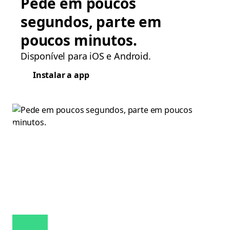
Pede em poucos
segundos, parte em
poucos minutos.
Disponível para iOS e Android.
Instalar a app