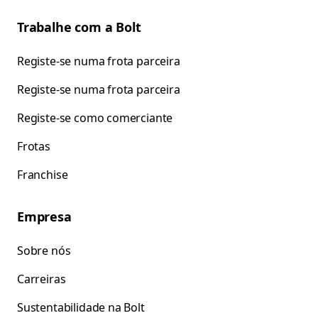
Trabalhe com a Bolt
Registe-se numa frota parceira
Registe-se numa frota parceira
Registe-se como comerciante
Frotas
Franchise
Empresa
Sobre nós
Carreiras
Sustentabilidade na Bolt