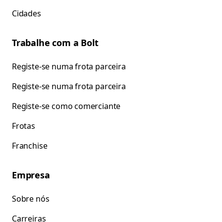
Cidades
Trabalhe com a Bolt
Registe-se numa frota parceira
Registe-se numa frota parceira
Registe-se como comerciante
Frotas
Franchise
Empresa
Sobre nós
Carreiras