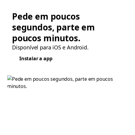
Pede em poucos
segundos, parte em
poucos minutos.
Disponível para iOS e Android.
Instalar a app