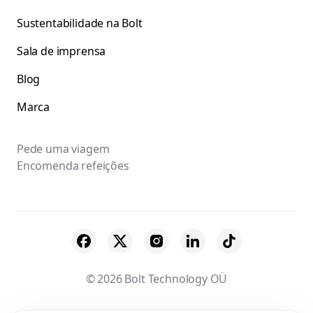
Sustentabilidade na Bolt
Sala de imprensa
Blog
Marca
Pede uma viagem
Encomenda refeições
© 2026 Bolt Technology OÜ