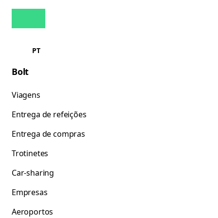
PT
Bolt
Viagens
Entrega de refeições
Entrega de compras
Trotinetes
Car-sharing
Empresas
Aeroportos