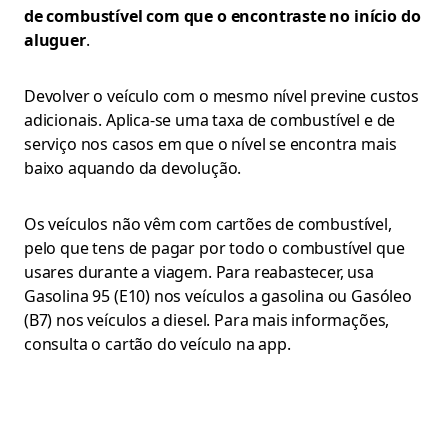
de combustível com que o encontraste no início do
aluguer
.
Devolver o veículo com o mesmo nível previne custos
adicionais. Aplica-se uma taxa de combustível e de
serviço nos casos em que o nível se encontra mais
baixo aquando da devolução.
Os veículos não vêm com cartões de combustível,
pelo que tens de pagar por todo o combustível que
usares durante a viagem. Para reabastecer, usa
Gasolina 95 (E10) nos veículos a gasolina ou Gasóleo
(B7) nos veículos a diesel. Para mais informações,
consulta o cartão do veículo na app.