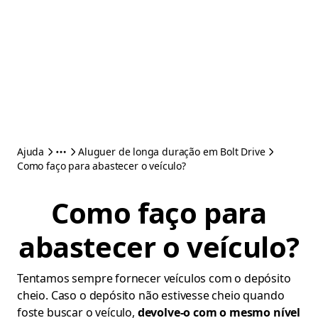
Ajuda
Aluguer de longa duração em Bolt Drive
Como faço para abastecer o veículo?
Como faço para
abastecer o veículo?
Tentamos sempre fornecer veículos com o depósito
cheio. Caso o depósito não estivesse cheio quando
foste buscar o veículo,
devolve-o com o mesmo nível