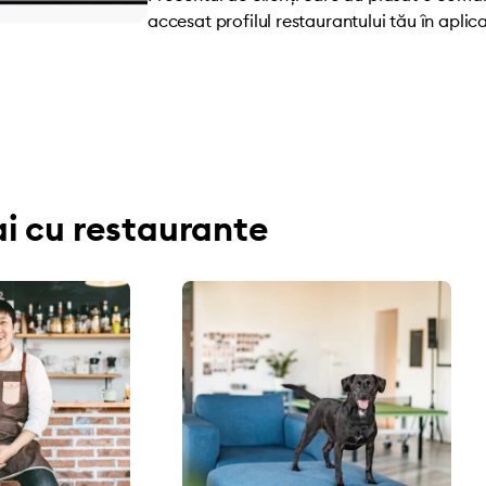
accesat profilul restaurantului tău în aplica
i cu restaurante