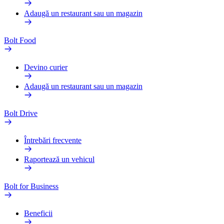
Adaugă un restaurant sau un magazin
Bolt Food
Devino curier
Adaugă un restaurant sau un magazin
Bolt Drive
Întrebări frecvente
Raportează un vehicul
Bolt for Business
Beneficii