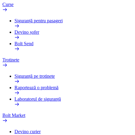
Curse
Siguranță pentru pasageri
Devino șofer
Bolt Send
Trotinete
Siguranță pe trotinete
Raportează o problemă
Laboratorul de siguranță
Bolt Market
Devino curier