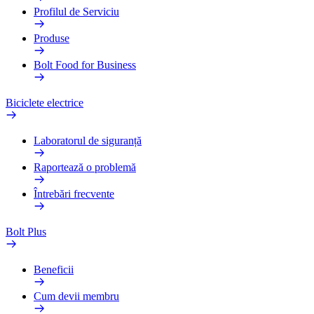
Profilul de Serviciu
Produse
Bolt Food for Business
Biciclete electrice
Laboratorul de siguranță
Raportează o problemă
Întrebări frecvente
Bolt Plus
Beneficii
Cum devii membru