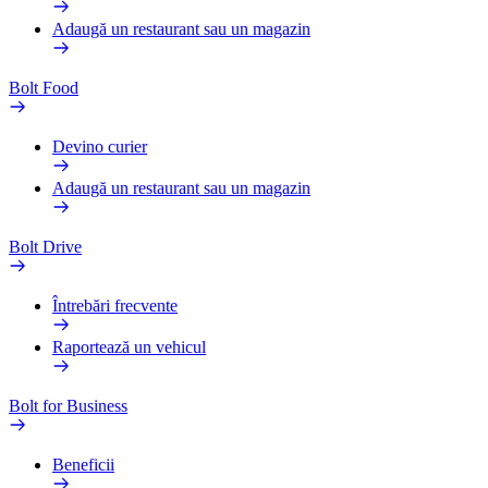
Adaugă un restaurant sau un magazin
Bolt Food
Devino curier
Adaugă un restaurant sau un magazin
Bolt Drive
Întrebări frecvente
Raportează un vehicul
Bolt for Business
Beneficii