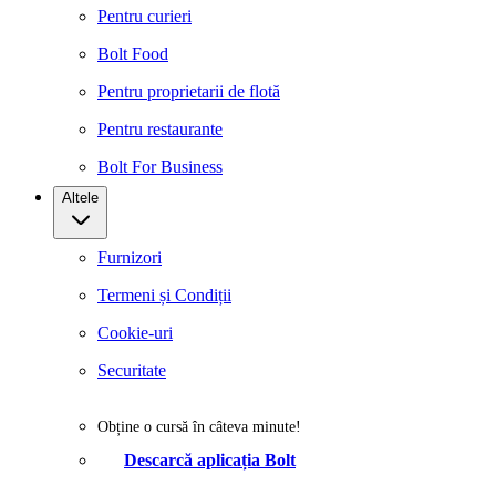
Pentru curieri
Bolt Food
Pentru proprietarii de flotă
Pentru restaurante
Bolt For Business
Altele
Furnizori
Termeni și Condiții
Cookie-uri
Securitate
Obține o cursă în câteva minute!
Descarcă aplicația Bolt