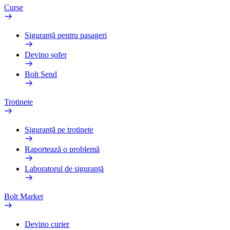
Curse
Siguranță pentru pasageri
Devino șofer
Bolt Send
Trotinete
Siguranță pe trotinete
Raportează o problemă
Laboratorul de siguranță
Bolt Market
Devino curier