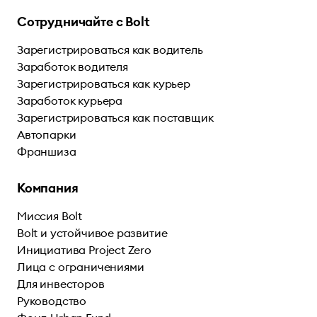
Сотрудничайте с Bolt
Зарегистрироваться как водитель
Заработок водителя
Зарегистрироваться как курьер
Заработок курьера
Зарегистрироваться как поставщик
Автопарки
Франшиза
Компания
Миссия Bolt
Bolt и устойчивое развитие
Инициатива Project Zero
Лица с ограничениями
Для инвесторов
Руководство