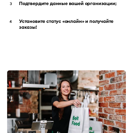
Подтвердите данные вашей организации;
Установите статус «онлайн» и получайте
заказы!