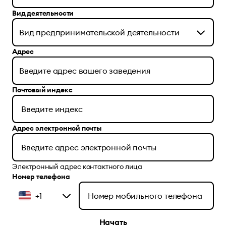
Вид деятельности
Адрес
Почтовый индекс
Адрес электронной почты
Электронный адрес контактного лица
Номер телефона
+1
Начать