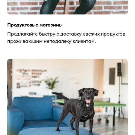
Продуктовые магазины
Предлагайте быструю доставку свежих продуктов
проживающим неподалеку клиентам.