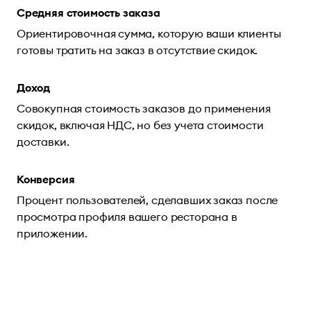
Средняя стоимость заказа
Ориентировочная сумма, которую ваши клиенты
готовы тратить на заказ в отсутствие скидок.
Доход
Совокупная стоимость заказов до применения
скидок, включая НДС, но без учета стоимости
доставки.
Конверсия
Процент пользователей, сделавших заказ после
просмотра профиля вашего ресторана в
приложении.