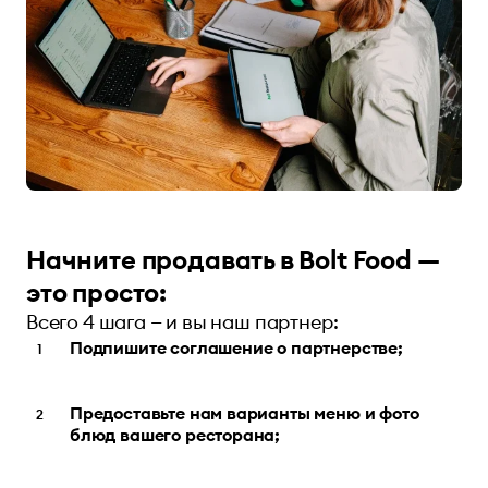
Начните продавать в Bolt Food —
это просто:
Всего 4 шага — и вы наш партнер:
Подпишите соглашение о партнерстве;
Предоставьте нам варианты меню и фото
блюд вашего ресторана;