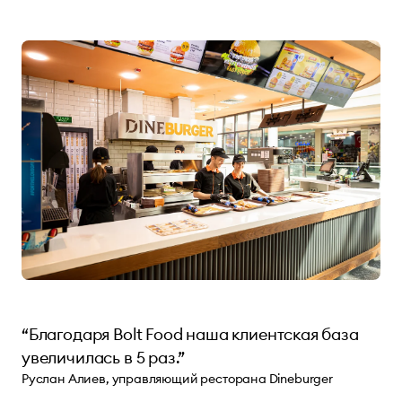
“Благодаря Bolt Food наша клиентская база
увеличилась в 5 раз.”
Руслан Алиев, управляющий ресторана Dineburger