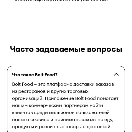
Часто задаваемые вопросы
Что такое Bolt Food?
Bolt Food — это платформа доставки заказов
из ресторанов и других торговых
организаций. Приложение Bolt Food помогает
нашим коммерческим партнерам найти
клиентов среди миллионов пользователей
нашего сервиса и принимать заказы на еду,
продукты и розничные товары с доставкой.