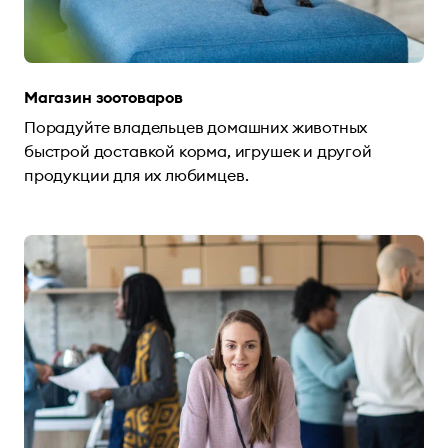
Магазин зоотоваров
Порадуйте владельцев домашних животных
быстрой доставкой корма, игрушек и другой
продукции для их любимцев.