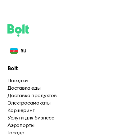
RU
Bolt
Поездки
Доставка еды
Доставка продуктов
Электросамокаты
Каршеринг
Услуги для бизнеса
Аэропорты
Города