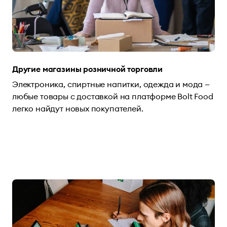
Другие магазины розничной торговли
Электроника, спиртные напитки, одежда и мода —
любые товары с доставкой на платформе Bolt Food
легко найдут новых покупателей.