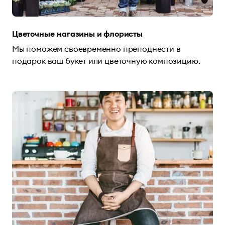
Цветочные магазины и флористы
Мы поможем своевременно преподнести в
подарок ваш букет или цветочную композицию.