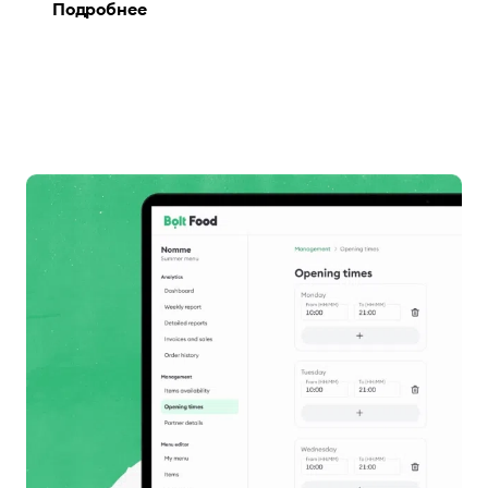
Подробнее