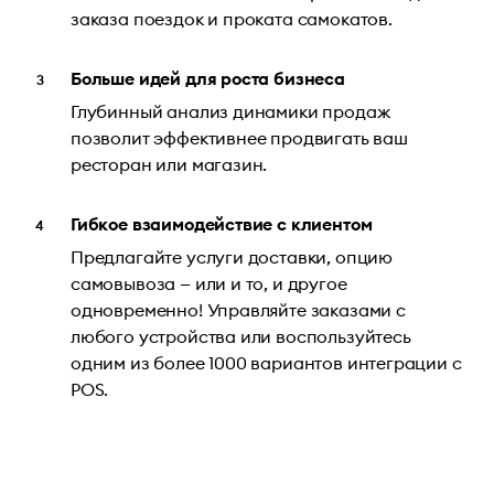
заказа поездок и проката самокатов.
Больше идей для роста бизнеса
Глубинный анализ динамики продаж
позволит эффективнее продвигать ваш
ресторан или магазин.
Гибкое взаимодействие с клиентом
Предлагайте услуги доставки, опцию
самовывоза — или и то, и другое
одновременно! Управляйте заказами с
любого устройства или воспользуйтесь
одним из более 1000 вариантов интеграции с
POS.