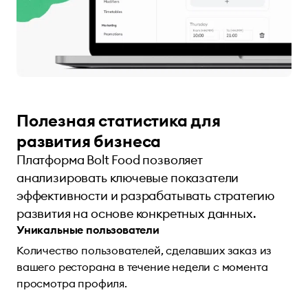
Полезная статистика для
развития бизнеса
Платформа Bolt Food позволяет
анализировать ключевые показатели
эффективности и разрабатывать стратегию
развития на основе конкретных данных.
Уникальные пользователи
Количество пользователей, сделавших заказ из
вашего ресторана в течение недели с момента
просмотра профиля.