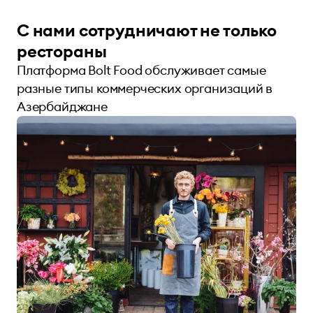
С нами сотрудничают не только
рестораны
Платформа Bolt Food обслуживает самые
разные типы коммерческих организаций в
Азербайджане