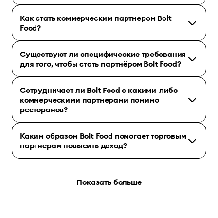
Как стать коммерческим партнером Bolt
Food?
Существуют ли специфические требования
для того, чтобы стать партнёром Bolt Food?
Сотрудничает ли Bolt Food с какими-либо
коммерческими партнерами помимо
ресторанов?
Каким образом Bolt Food помогает торговым
партнерам повысить доход?
Показать больше