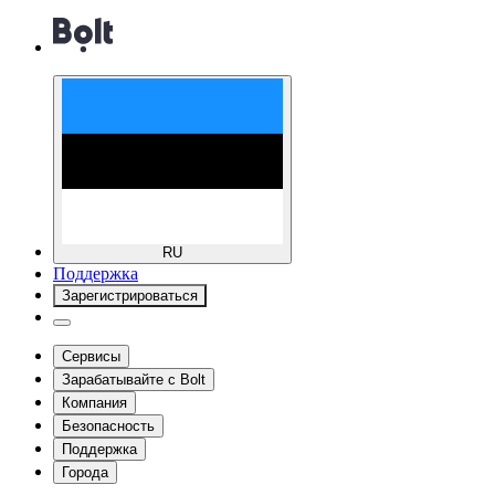
RU
Поддержка
Зарегистрироваться
Сервисы
Зарабатывайте с Bolt
Компания
Безопасность
Поддержка
Города