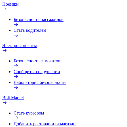
Поездки
Безопасность пассажиров
Стать водителем
Электросамокаты
Безопасность самокатов
Сообщить о нарушении
Лаборатория безопасности
Bolt Market
Стать курьером
Добавить ресторан или магазин