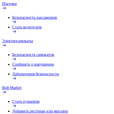
Поездки
Безопасность пассажиров
Стать водителем
Электросамокаты
Безопасность самокатов
Сообщить о нарушении
Лаборатория безопасности
Bolt Market
Стать курьером
Добавить ресторан или магазин