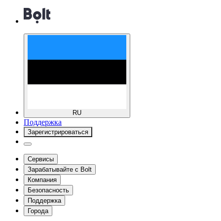
RU
Поддержка
Зарегистрироваться
Сервисы
Зарабатывайте с Bolt
Компания
Безопасность
Поддержка
Города