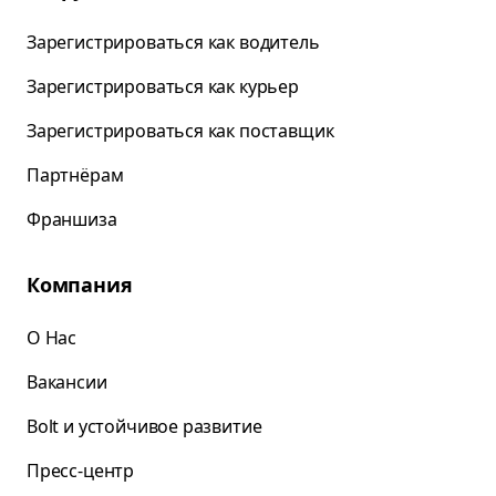
Зарегистрироваться как водитель
Зарегистрироваться как курьер
Зарегистрироваться как поставщик
Партнёрам
Франшиза
Компания
О Нас
Вакансии
Bolt и устойчивое развитие
Пресс-центр