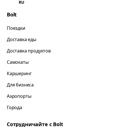
RU
Bolt
Поездки
Доставка еды
Доставка продуктов
Самокаты
Каршеринг
Для бизнеса
Аэропорты
Города
Сотрудничайте с Bolt