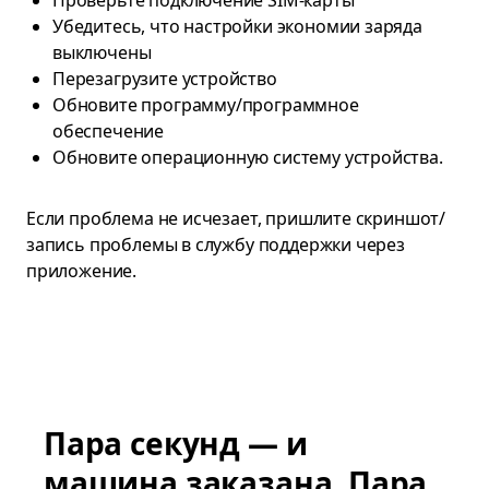
Проверьте подключение SIM-карты
Убедитесь, что настройки экономии заряда
выключены
Перезагрузите устройство
Обновите программу/программное
обеспечение
Обновите операционную систему устройства.
Если проблема не исчезает, пришлите скриншот/
запись проблемы в службу поддержки через
приложение.
Пара секунд — и
машина заказана. Пара