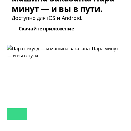
минут — и вы в пути.
Доступно для iOS и Android.
Скачайте приложение