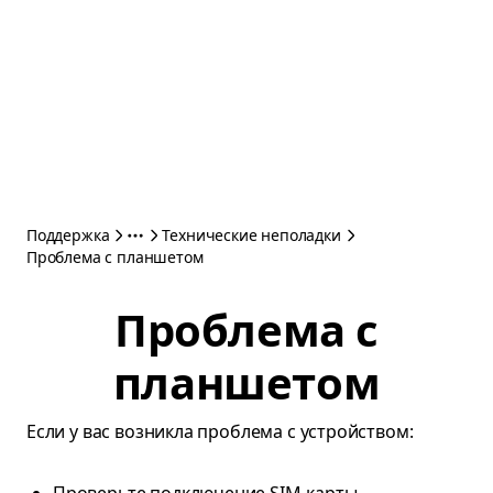
Поддержка
Технические неполадки
Проблема с планшетом
Проблема с
планшетом
Если у вас возникла проблема с устройством: