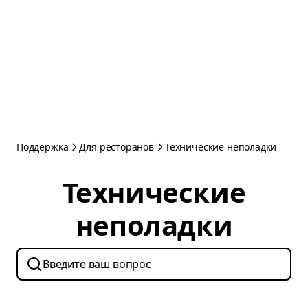
Поддержка
Для ресторанов
Технические неполадки
Технические
неполадки