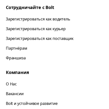
Сотрудничайте с Bolt
Зарегистрироваться как водитель
Зарегистрироваться как курьер
Зарегистрироваться как поставщик
Партнёрам
Франшиза
Компания
О Нас
Вакансии
Bolt и устойчивое развитие