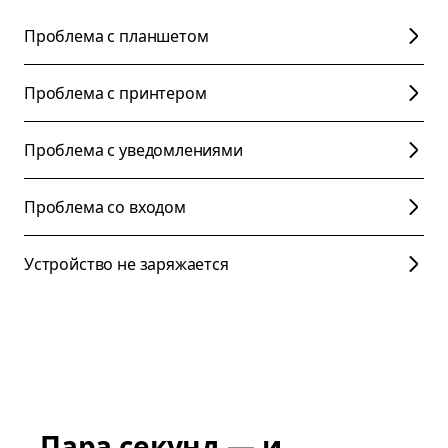
Проблема с планшетом
Проблема с принтером
Проблема с уведомлениями
Проблема со входом
Устройство не заряжается
Пара секунд — и