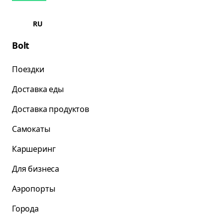
RU
Bolt
Поездки
Доставка еды
Доставка продуктов
Самокаты
Каршеринг
Для бизнеса
Аэропорты
Города