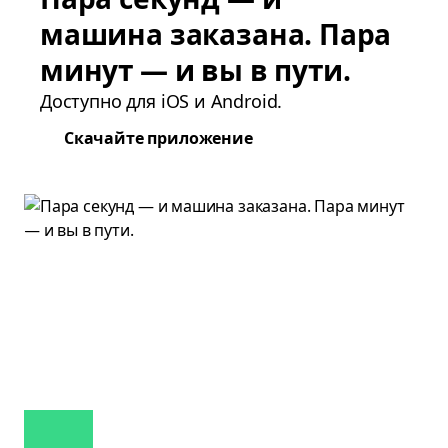
машина заказана. Пара
минут — и вы в пути.
Доступно для iOS и Android.
Скачайте приложение